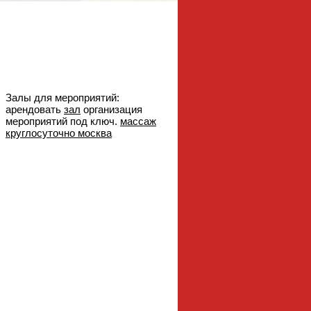
Залы для мероприятий:
арендовать
зал
организация
мероприятий под ключ.
массаж
круглосуточно москва