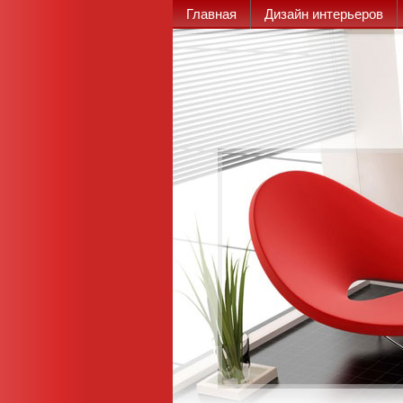
Главная
Дизайн интерьеров