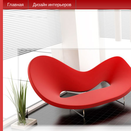
Главная
Дизайн интерьеров