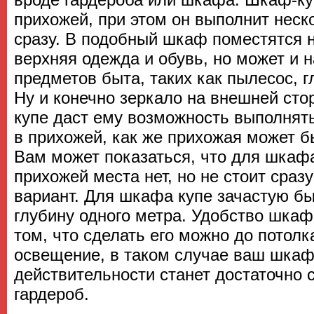
прихожей, при этом он выполнит неск
сразу. В подобный шкаф поместятся 
верхняя одежда и обувь, но может и 
предметов быта, таких как пылесос, г
Ну и конечно зеркало на внешней ст
купе даст ему возможность выполнят
в прихожей, как же прихожая может б
Вам может показаться, что для шкаф
прихожей места нет, но не стоит сраз
вариант. Для шкафа купе зачастую бы
глубину одного метра. Удобство шкаф
том, что сделать его можно до потолк
освещение, в таком случае ваш шкаф
действительности станет достаточно 
гардероб.