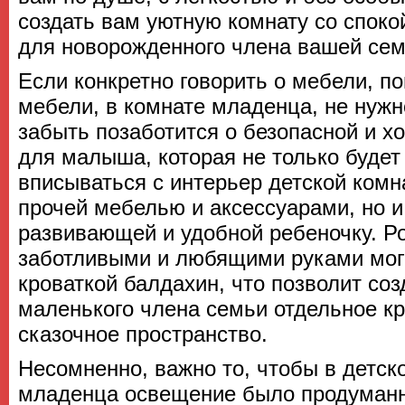
создать вам уютную комнату со спок
для новорожденного члена вашей сем
Если конкретно говорить о мебели, по
мебели, в комнате младенца, не нужн
забыть позаботится о безопасной и х
для малыша, которая не только будет
вписываться с интерьер детской комн
прочей мебелью и аксессуарами, но и
развивающей и удобной ребеночку. Р
заботливыми и любящими руками мог
кроваткой балдахин, что позволит соз
маленького члена семьи отдельное кр
сказочное пространство.
Несомненно, важно то, чтобы в детск
младенца освещение было продуманн