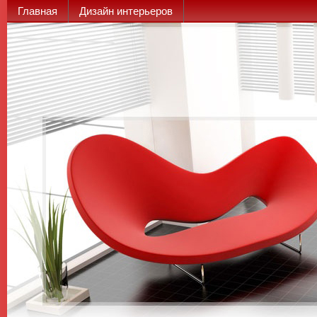
Главная
Дизайн интерьеров