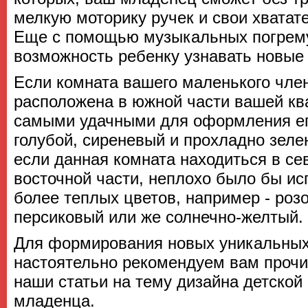
мелкую моторику ручек и свои хвата
Еще с помощью музыкальных погрем
возможность ребенку узнавать новые 
Если комната вашего маленького чле
расположена в южной части вашей кв
самыми удачными для оформления его
голубой, сиреневый и прохладно зеле
если данная комната находиться в се
восточной части, неплохо было бы ис
более теплых цветов, например - роз
персиковый или же солнечно-желтый.
Для формирования новых уникальных
настоятельно рекомендуем вам прочи
наши статьи на тему дизайна детской
младенца.