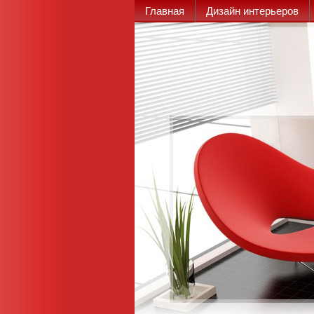
Главная
Дизайн интерьеров